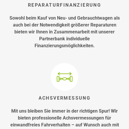
REPARATURFINANZIERUNG
Sowohl beim Kauf von Neu- und Gebrauchtwagen als
auch bei der Notwendigkeit größerer Reparaturen
bieten wir Ihnen in Zusammenarbeit mit unserer
Partnerbank individuelle
Finanzierungsmöglichkeiten.
ACHSVERMESSUNG
Mit uns bleiben Sie immer in der richtigen Spur! Wir
bieten professionelle Achsvermessungen für
einwandfreies Fahrverhalten – auf Wunsch auch mit