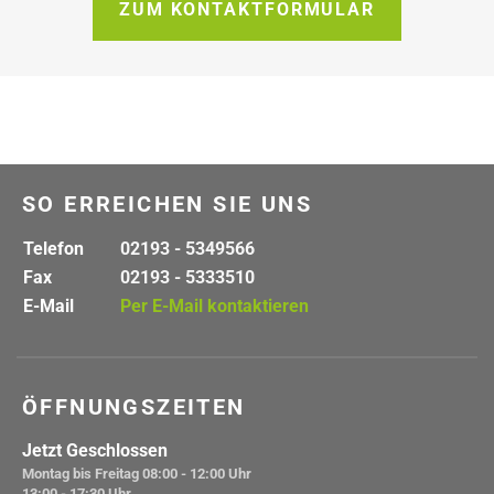
ZUM KONTAKTFORMULAR
SO ERREICHEN SIE UNS
Telefon
02193 - 5349566
Fax
02193 - 5333510
E-Mail
Per E-Mail kontaktieren
ÖFFNUNGSZEITEN
Jetzt Geschlossen
Montag bis Freitag
08:00 - 12:00 Uhr
13:00 - 17:30 Uhr