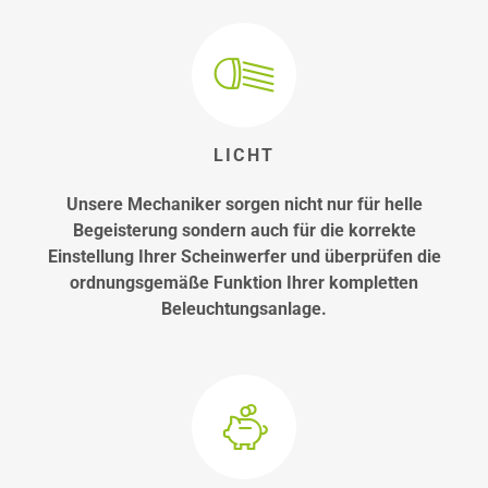
LICHT
Unsere Mechaniker sorgen nicht nur für helle
Begeisterung sondern auch für die korrekte
Einstellung Ihrer Scheinwerfer und überprüfen die
ordnungsgemäße Funktion Ihrer kompletten
Beleuchtungsanlage.