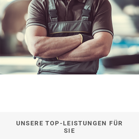
hier
UNSERE TOP-LEISTUNGEN FÜR
SIE