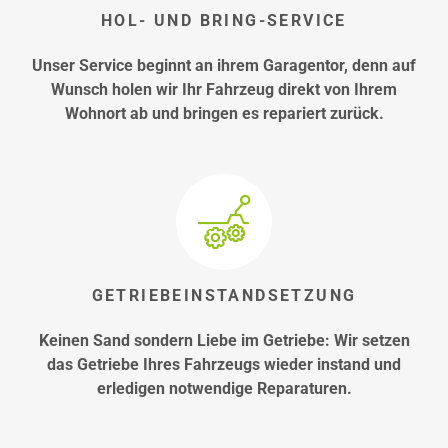
HOL- UND BRING-SERVICE
Unser Service beginnt an ihrem Garagentor, denn auf
Wunsch holen wir Ihr Fahrzeug direkt von Ihrem
Wohnort ab und bringen es repariert zurück.
GETRIEBEINSTANDSETZUNG
Keinen Sand sondern Liebe im Getriebe: Wir setzen
das Getriebe Ihres Fahrzeugs wieder instand und
erledigen notwendige Reparaturen.