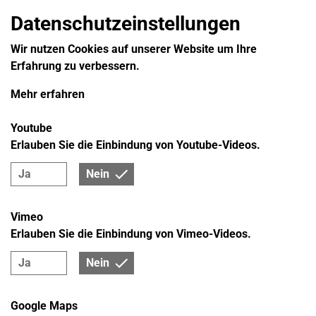
Datenschutzeinstellungen
Wir nutzen Cookies auf unserer Website um Ihre
Erfahrung zu verbessern.
Mehr erfahren
Youtube
Erlauben Sie die Einbindung von Youtube-Videos.
Ja
Nein
Vimeo
Erlauben Sie die Einbindung von Vimeo-Videos.
Ja
Nein
Google Maps