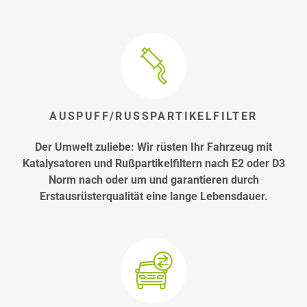
AUSPUFF/RUSSPARTIKELFILTER
Der Umwelt zuliebe: Wir rüsten Ihr Fahrzeug mit
Katalysatoren und Rußpartikelfiltern nach E2 oder D3
Norm nach oder um und garantieren durch
Erstausrüsterqualität eine lange Lebensdauer.