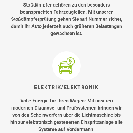
Stoßdämpfer gehören zu den besonders
beanspruchten Fahrzeugteilen. Mit unserer
Stoßdämpferprüfung gehen Sie auf Nummer sicher,
damit Ihr Auto jederzeit auch größeren Belastungen
gewachsen ist.
ELEKTRIK/ELEKTRONIK
Volle Energie für Ihren Wagen: Mit unseren
modernen Diagnose- und Prüfsystemen bringen wir
von den Scheinwerfern über die Lichtmaschine bis
hin zur elektronisch gesteuerten Einspritzanlage alle
Systeme auf Vordermann.