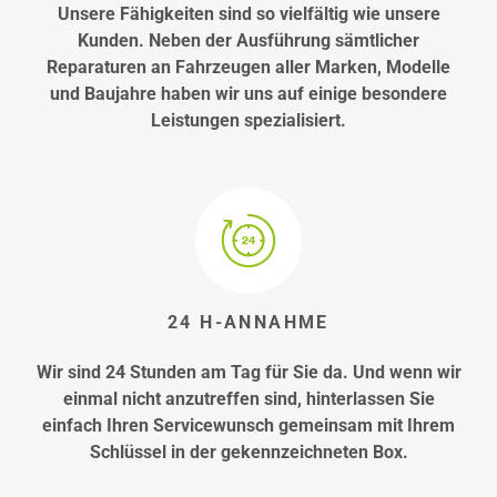
Unsere Fähigkeiten sind so vielfältig wie unsere
Kunden. Neben der Ausführung sämtlicher
Reparaturen an Fahrzeugen aller Marken, Modelle
und Baujahre haben wir uns auf einige besondere
Leistungen spezialisiert.
24 H-ANNAHME
Wir sind 24 Stunden am Tag für Sie da. Und wenn wir
einmal nicht anzutreffen sind, hinterlassen Sie
einfach Ihren Servicewunsch gemeinsam mit Ihrem
Schlüssel in der gekennzeichneten Box.