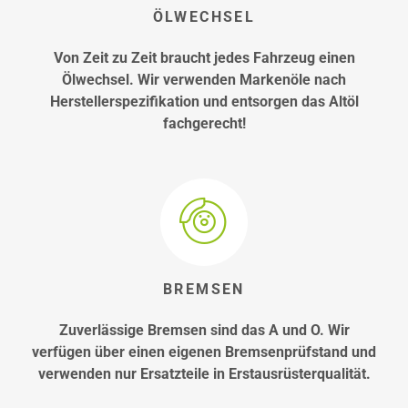
ÖLWECHSEL
Von Zeit zu Zeit braucht jedes Fahrzeug einen
Ölwechsel. Wir verwenden Markenöle nach
Herstellerspezifikation und entsorgen das Altöl
fachgerecht!
BREMSEN
Zuverlässige Bremsen sind das A und O. Wir
verfügen über einen eigenen Bremsenprüfstand und
verwenden nur Ersatzteile in Erstausrüsterqualität.