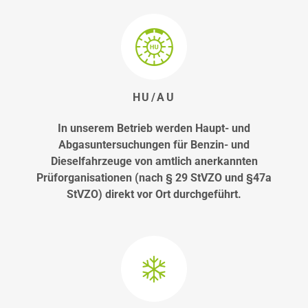
HU/AU
In unserem Betrieb werden Haupt- und
Abgasuntersuchungen für Benzin- und
Dieselfahrzeuge von amtlich anerkannten
Prüforganisationen (nach § 29 StVZO und §47a
StVZO) direkt vor Ort durchgeführt.