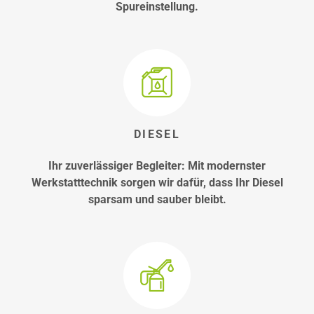
Spureinstellung.
DIESEL
Ihr zuverlässiger Begleiter: Mit modernster
Werkstatttechnik sorgen wir dafür, dass Ihr Diesel
sparsam und sauber bleibt.