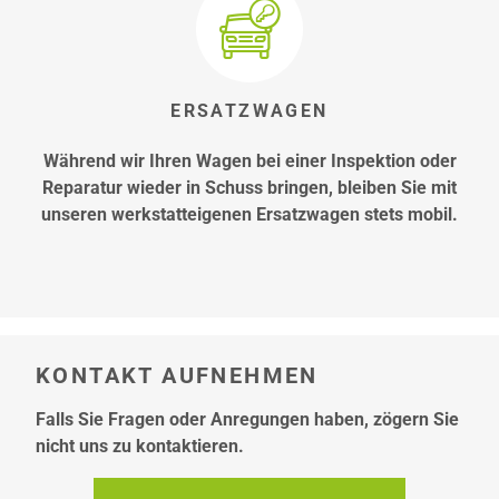
ERSATZWAGEN
Während wir Ihren Wagen bei einer Inspektion oder
Reparatur wieder in Schuss bringen, bleiben Sie mit
unseren werkstatteigenen Ersatzwagen stets mobil.
KONTAKT AUFNEHMEN
Falls Sie Fragen oder Anregungen haben, zögern Sie
nicht uns zu kontaktieren.