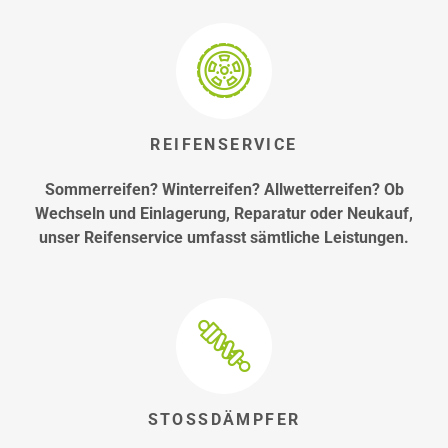
REIFENSERVICE
Sommerreifen? Winterreifen? Allwetterreifen? Ob
Wechseln und Einlagerung, Reparatur oder Neukauf,
unser Reifenservice umfasst sämtliche Leistungen.
STOSSDÄMPFER