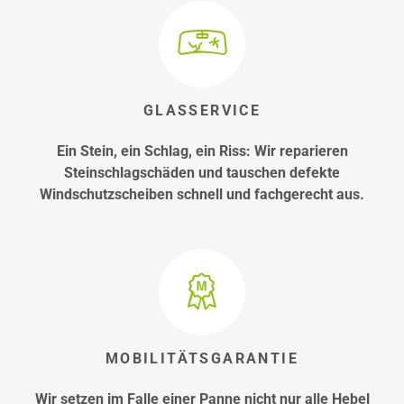
GLASSERVICE
Ein Stein, ein Schlag, ein Riss: Wir reparieren
Steinschlagschäden und tauschen defekte
Windschutzscheiben schnell und fachgerecht aus.
MOBILITÄTSGARANTIE
Wir setzen im Falle einer Panne nicht nur alle Hebel