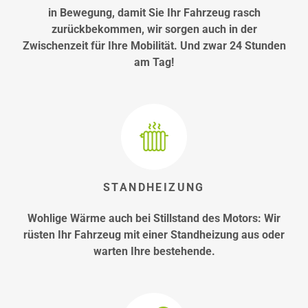
in Bewegung, damit Sie Ihr Fahrzeug rasch
zurückbekommen, wir sorgen auch in der
Zwischenzeit für Ihre Mobilität. Und zwar 24 Stunden
am Tag!
STANDHEIZUNG
Wohlige Wärme auch bei Stillstand des Motors: Wir
rüsten Ihr Fahrzeug mit einer Standheizung aus oder
warten Ihre bestehende.