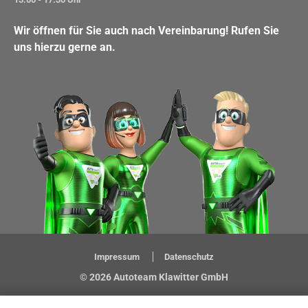
Wir öffnen für Sie auch nach Vereinbarung! Rufen Sie
uns hierzu gerne an.
Impressum
Datenschutz
© 2026 Autoteam Klawitter GmbH