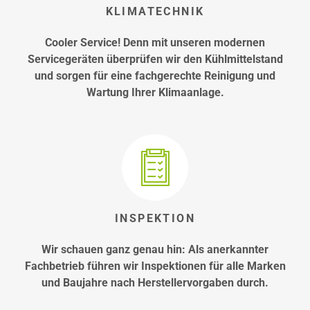
KLIMATECHNIK
Cooler Service! Denn mit unseren modernen
Servicegeräten überprüfen wir den Kühlmittelstand
und sorgen für eine fachgerechte Reinigung und
Wartung Ihrer Klimaanlage.
INSPEKTION
Wir schauen ganz genau hin: Als anerkannter
Fachbetrieb führen wir Inspektionen für alle Marken
und Baujahre nach Herstellervorgaben durch.